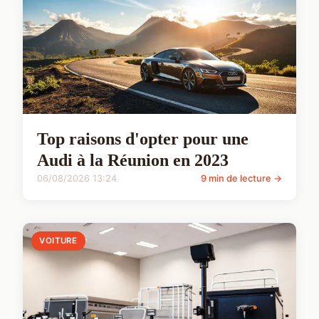
Top raisons d'opter pour une
Audi à la Réunion en 2023
06/08/2026 13:24
9 min de lecture →
VOITURE