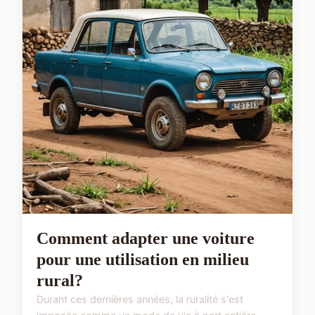
Comment adapter une voiture
pour une utilisation en milieu
rural?
Durant ces dernières années, la ruralité s'est