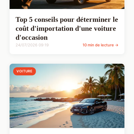
Top 5 conseils pour déterminer le
coût d'importation d'une voiture
d'occasion
24/07/2026 09:19
10 min de lecture →
VOITURE