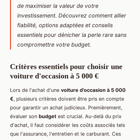
de maximiser la valeur de votre
investissement. Découvrez comment allier
fiabilité, options adaptées et conseils
essentiels pour dénicher la perle rare sans
compromettre votre budget.
Critères essentiels pour choisir une
voiture d'occasion à 5 000 €
Lors de l'achat d'une
voiture d'occasion à 5 000
€
, plusieurs critères doivent être pris en compte
pour garantir un achat judicieux. Premièrement,
évaluer son
budget
est crucial. Au-delà du prix
d'achat, il faut considérer les coûts associés tels
que l'assurance, l'entretien et le carburant. Ces