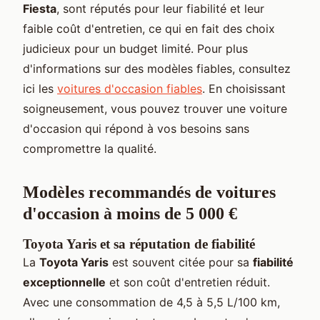
Fiesta
, sont réputés pour leur fiabilité et leur
faible coût d'entretien, ce qui en fait des choix
judicieux pour un budget limité. Pour plus
d'informations sur des modèles fiables, consultez
ici les
voitures d'occasion fiables
. En choisissant
soigneusement, vous pouvez trouver une voiture
d'occasion qui répond à vos besoins sans
compromettre la qualité.
Modèles recommandés de voitures
d'occasion à moins de 5 000 €
Toyota Yaris et sa réputation de fiabilité
La
Toyota Yaris
est souvent citée pour sa
fiabilité
exceptionnelle
et son coût d'entretien réduit.
Avec une consommation de 4,5 à 5,5 L/100 km,