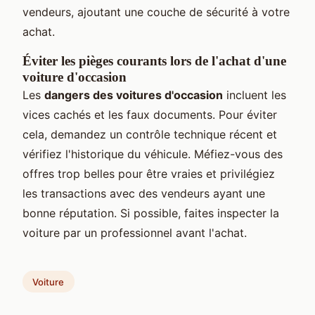
vendeurs, ajoutant une couche de sécurité à votre
achat.
Éviter les pièges courants lors de l'achat d'une
voiture d'occasion
Les
dangers des voitures d'occasion
incluent les
vices cachés et les faux documents. Pour éviter
cela, demandez un contrôle technique récent et
vérifiez l'historique du véhicule. Méfiez-vous des
offres trop belles pour être vraies et privilégiez
les transactions avec des vendeurs ayant une
bonne réputation. Si possible, faites inspecter la
voiture par un professionnel avant l'achat.
Voiture