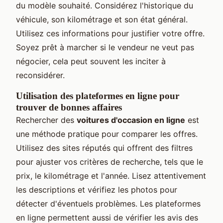
du modèle souhaité. Considérez l'historique du
véhicule, son kilométrage et son état général.
Utilisez ces informations pour justifier votre offre.
Soyez prêt à marcher si le vendeur ne veut pas
négocier, cela peut souvent les inciter à
reconsidérer.
Utilisation des plateformes en ligne pour
trouver de bonnes affaires
Rechercher des
voitures d'occasion en ligne
est
une méthode pratique pour comparer les offres.
Utilisez des sites réputés qui offrent des filtres
pour ajuster vos critères de recherche, tels que le
prix, le kilométrage et l'année. Lisez attentivement
les descriptions et vérifiez les photos pour
détecter d'éventuels problèmes. Les plateformes
en ligne permettent aussi de vérifier les avis des