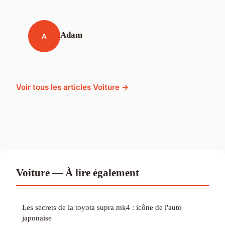
Adam
A
Voir tous les articles Voiture →
Voiture — À lire également
Les secrets de la toyota supra mk4 : icône de l'auto
japonaise