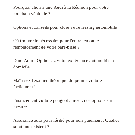
Pourquoi choisir une Audi à la Réunion pour votre
prochain véhicule ?
Options et conseils pour clore votre leasing automobile
Où trouver le nécessaire pour l'entretien ou le
remplacement de votre pare-brise ?
Dom Auto : Optimisez votre expérience automobile à
domicile
Maîtrisez l'examen théorique du permis voiture
facilement !
Financement voiture peugeot à rezé : des options sur
mesure
Assurance auto pour résilié pour non-paiement : Quelles
solutions existent ?