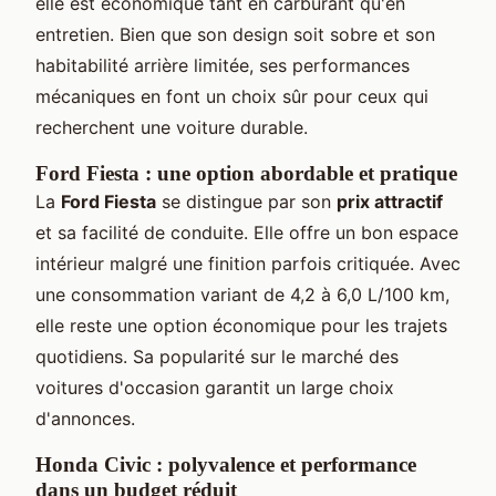
elle est économique tant en carburant qu'en
entretien. Bien que son design soit sobre et son
habitabilité arrière limitée, ses performances
mécaniques en font un choix sûr pour ceux qui
recherchent une voiture durable.
Ford Fiesta : une option abordable et pratique
La
Ford Fiesta
se distingue par son
prix attractif
et sa facilité de conduite. Elle offre un bon espace
intérieur malgré une finition parfois critiquée. Avec
une consommation variant de 4,2 à 6,0 L/100 km,
elle reste une option économique pour les trajets
quotidiens. Sa popularité sur le marché des
voitures d'occasion garantit un large choix
d'annonces.
Honda Civic : polyvalence et performance
dans un budget réduit