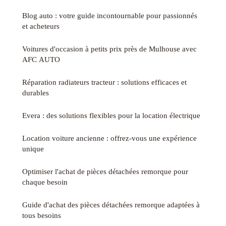
Blog auto : votre guide incontournable pour passionnés
et acheteurs
Voitures d'occasion à petits prix près de Mulhouse avec
AFC AUTO
Réparation radiateurs tracteur : solutions efficaces et
durables
Evera : des solutions flexibles pour la location électrique
Location voiture ancienne : offrez-vous une expérience
unique
Optimiser l'achat de pièces détachées remorque pour
chaque besoin
Guide d'achat des pièces détachées remorque adaptées à
tous besoins