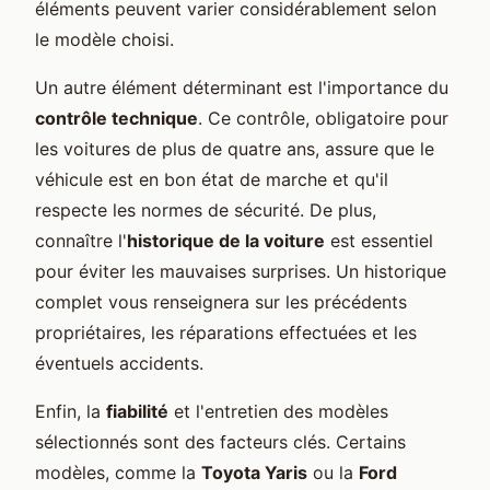
éléments peuvent varier considérablement selon
le modèle choisi.
Un autre élément déterminant est l'importance du
contrôle technique
. Ce contrôle, obligatoire pour
les voitures de plus de quatre ans, assure que le
véhicule est en bon état de marche et qu'il
respecte les normes de sécurité. De plus,
connaître l'
historique de la voiture
est essentiel
pour éviter les mauvaises surprises. Un historique
complet vous renseignera sur les précédents
propriétaires, les réparations effectuées et les
éventuels accidents.
Enfin, la
fiabilité
et l'entretien des modèles
sélectionnés sont des facteurs clés. Certains
modèles, comme la
Toyota Yaris
ou la
Ford