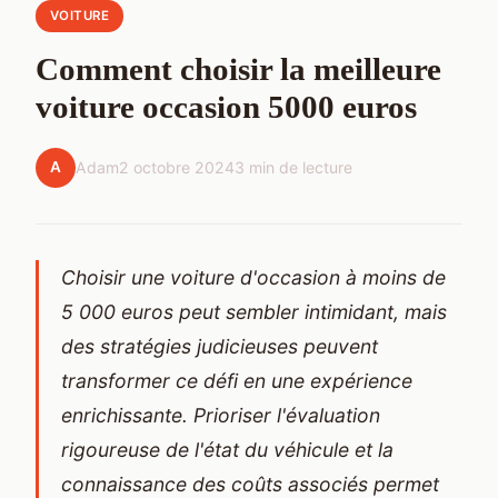
VOITURE
Comment choisir la meilleure
voiture occasion 5000 euros
A
Adam
2 octobre 2024
3 min de lecture
Choisir une voiture d'occasion à moins de
5 000 euros peut sembler intimidant, mais
des stratégies judicieuses peuvent
transformer ce défi en une expérience
enrichissante. Prioriser l'évaluation
rigoureuse de l'état du véhicule et la
connaissance des coûts associés permet