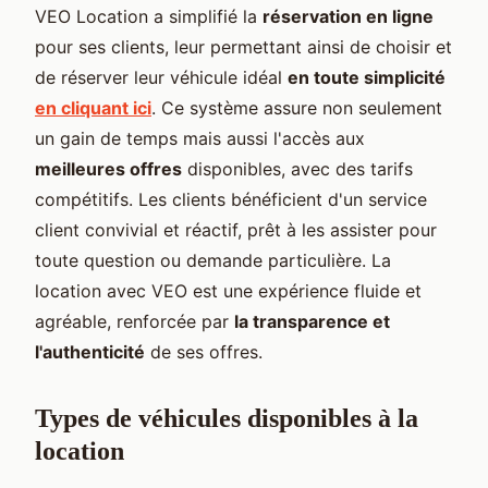
VEO Location a simplifié la
réservation en ligne
pour ses clients, leur permettant ainsi de choisir et
de réserver leur véhicule idéal
en toute simplicité
en cliquant ici
. Ce système assure non seulement
un gain de temps mais aussi l'accès aux
meilleures offres
disponibles, avec des tarifs
compétitifs. Les clients bénéficient d'un service
client convivial et réactif, prêt à les assister pour
toute question ou demande particulière. La
location avec VEO est une expérience fluide et
agréable, renforcée par
la transparence et
l'authenticité
de ses offres.
Types de véhicules disponibles à la
location