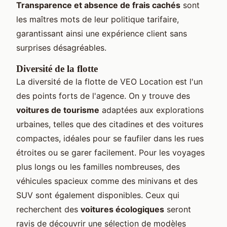
Transparence et absence de frais cachés
sont
les maîtres mots de leur politique tarifaire,
garantissant ainsi une expérience client sans
surprises désagréables.
Diversité de la flotte
La diversité de la flotte de VEO Location est l'un
des points forts de l'agence. On y trouve des
voitures de tourisme
adaptées aux explorations
urbaines, telles que des citadines et des voitures
compactes, idéales pour se faufiler dans les rues
étroites ou se garer facilement. Pour les voyages
plus longs ou les familles nombreuses, des
véhicules spacieux comme des minivans et des
SUV sont également disponibles. Ceux qui
recherchent des
voitures écologiques
seront
ravis de découvrir une sélection de modèles