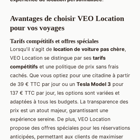
Avantages de choisir VEO Location
pour vos voyages
Tarifs compétitifs et offres spéciales
Lorsqu'il s'agit de
location de voiture pas chère
,
VEO Location se distingue par ses
tarifs
compétitifs
et une politique de prix sans frais
cachés. Que vous optiez pour une citadine à partir
de 39 € TTC par jour ou un
Tesla Model 3
pour
137 € TTC par jour, les options sont variées et
adaptées à tous les budgets. La transparence des
prix est un atout majeur, garantissant une
expérience sereine. De plus, VEO Location
propose des offres spéciales pour les réservations
anticipées, permettant aux clients de maximiser