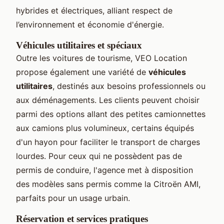
hybrides et électriques, alliant respect de
l’environnement et économie d'énergie.
Véhicules utilitaires et spéciaux
Outre les voitures de tourisme, VEO Location
propose également une variété de
véhicules
utilitaires
, destinés aux besoins professionnels ou
aux déménagements. Les clients peuvent choisir
parmi des options allant des petites camionnettes
aux camions plus volumineux, certains équipés
d'un hayon pour faciliter le transport de charges
lourdes. Pour ceux qui ne possèdent pas de
permis de conduire, l'agence met à disposition
des modèles sans permis comme la Citroën AMI,
parfaits pour un usage urbain.
Réservation et services pratiques