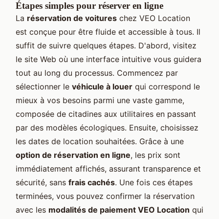
Étapes simples pour réserver en ligne
La
réservation de voitures
chez VEO Location
est conçue pour être fluide et accessible à tous. Il
suffit de suivre quelques étapes. D'abord, visitez
le site Web où une interface intuitive vous guidera
tout au long du processus. Commencez par
sélectionner le
véhicule à louer
qui correspond le
mieux à vos besoins parmi une vaste gamme,
composée de citadines aux utilitaires en passant
par des modèles écologiques. Ensuite, choisissez
les dates de location souhaitées. Grâce à une
option de réservation en ligne
, les prix sont
immédiatement affichés, assurant transparence et
sécurité, sans
frais cachés
. Une fois ces étapes
terminées, vous pouvez confirmer la réservation
avec les
modalités de paiement VEO Location
qui