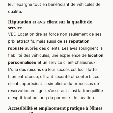
leur épargne tout en bénéficiant de véhicules de
qualité.
Réputation et avis client sur la qualité de
service
VEO Location tire sa force non seulement de ses
prix attractifs, mais aussi de sa
réputation
robuste
auprès des clients. Les avis soulignent la
fiabilité des véhicules, une expérience de
location
personnalisée
et un service client chaleureux.
L'une des raisons de leur succès est leur flotte
bien entretenue, offrant sécurité et confort. Les
clients apprécient la simplicité du processus de
réservation en ligne, s'assurant ainsi la tranquillité
d'esprit tout au long du parcours de location.
Accessibilité et emplacement pratique à Nîmes