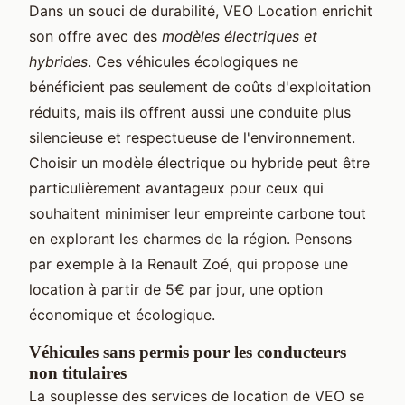
Dans un souci de durabilité, VEO Location enrichit
son offre avec des
modèles électriques et
hybrides
. Ces véhicules écologiques ne
bénéficient pas seulement de coûts d'exploitation
réduits, mais ils offrent aussi une conduite plus
silencieuse et respectueuse de l'environnement.
Choisir un modèle électrique ou hybride peut être
particulièrement avantageux pour ceux qui
souhaitent minimiser leur empreinte carbone tout
en explorant les charmes de la région. Pensons
par exemple à la Renault Zoé, qui propose une
location à partir de 5€ par jour, une option
économique et écologique.
Véhicules sans permis pour les conducteurs
non titulaires
La souplesse des services de location de VEO se