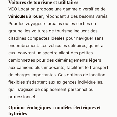
Voitures de tourisme et utilitaires
VEO Location propose une gamme diversifiée de
véhicules à louer
, répondant à des besoins variés.
Pour les voyageurs urbains ou les sorties en
groupe, les voitures de tourisme incluent des
citadines compactes idéales pour naviguer sans
encombrement. Les véhicules utilitaires, quant à
eux, couvrent un spectre allant des petites
camionnettes pour des déménagements légers
aux camions plus imposants, facilitant le transport
de charges importantes. Ces options de location
flexibles s'adaptent aux exigences individuelles,
qu'il s'agisse de déplacement personnel ou
professionnel.
Options écologiques : modèles électriques et
hybrides