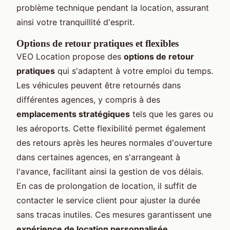
problème technique pendant la location, assurant
ainsi votre tranquillité d'esprit.
Options de retour pratiques et flexibles
VEO Location propose des
options de retour
pratiques
qui s'adaptent à votre emploi du temps.
Les véhicules peuvent être retournés dans
différentes agences, y compris à des
emplacements stratégiques
tels que les gares ou
les aéroports. Cette flexibilité permet également
des retours après les heures normales d'ouverture
dans certaines agences, en s'arrangeant à
l'avance, facilitant ainsi la gestion de vos délais.
En cas de prolongation de location, il suffit de
contacter le service client pour ajuster la durée
sans tracas inutiles. Ces mesures garantissent une
expérience de location personnalisée
.