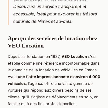
Découvrez un service transparent et
accessible, idéal pour explorer les trésors
culturels de Nîmes et au-delà.
Aperçu des services de location chez
VEO Location
Depuis sa fondation en 1987,
VEO Location
s'est
établie comme une référence incontournable dans
le domaine de la location de véhicules en France.
Avec
une flotte impressionnante d'environ 4 000
véhicules
, l'agence offre une vaste gamme de
voitures qui répond aux divers besoins de ses
clients, qu'il s'agisse de déplacements en solo, en
famille ou à des fins professionnelles.