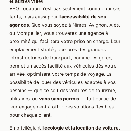
et autres villes
VEO Location n'est pas seulement connu pour ses
tarifs, mais aussi pour
l'accessibilité de ses
agences
. Que vous soyez à Nîmes, Avignon, Alès,
ou Montpellier, vous trouverez une agence à
proximité qui facilitera votre prise en charge. Leur
emplacement stratégique près des grandes
infrastructures de transport, comme les gares,
permet un accès facilité aux véhicules dès votre
arrivée, optimisant votre temps de voyage. La
possibilité de louer des véhicules adaptés à vos
besoins — que ce soit des voitures de tourisme,
utilitaires, ou
vans sans permis
— fait partie de
leur engagement à offrir des solutions flexibles
pour chaque client.
En privilégiant
l'écologie et la location de voiture
,