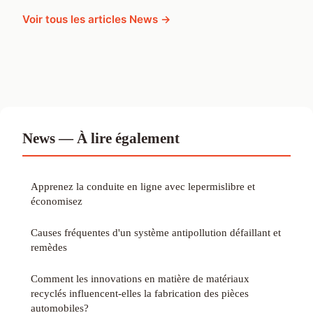
Voir tous les articles News →
News — À lire également
Apprenez la conduite en ligne avec lepermislibre et
économisez
Causes fréquentes d'un système antipollution défaillant et
remèdes
Comment les innovations en matière de matériaux
recyclés influencent-elles la fabrication des pièces
automobiles?