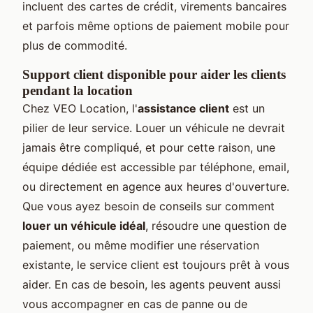
incluent des cartes de crédit, virements bancaires
et parfois même options de paiement mobile pour
plus de commodité.
Support client disponible pour aider les clients
pendant la location
Chez VEO Location, l'
assistance client
est un
pilier de leur service. Louer un véhicule ne devrait
jamais être compliqué, et pour cette raison, une
équipe dédiée est accessible par téléphone, email,
ou directement en agence aux heures d'ouverture.
Que vous ayez besoin de conseils sur comment
louer un véhicule idéal
, résoudre une question de
paiement, ou même modifier une réservation
existante, le service client est toujours prêt à vous
aider. En cas de besoin, les agents peuvent aussi
vous accompagner en cas de panne ou de