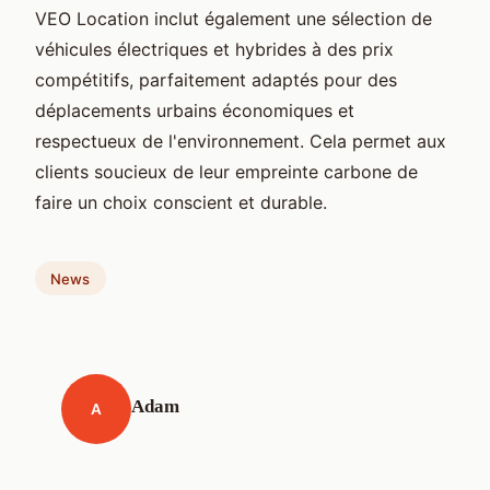
VEO Location inclut également une sélection de
véhicules électriques et hybrides à des prix
compétitifs, parfaitement adaptés pour des
déplacements urbains économiques et
respectueux de l'environnement. Cela permet aux
clients soucieux de leur empreinte carbone de
faire un choix conscient et durable.
News
Adam
A