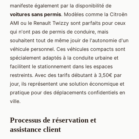
manifeste également par la disponibilité de
voitures sans permis
. Modèles comme la Citroën
AMI ou le Renault Twizzy sont parfaits pour ceux
qui n'ont pas de permis de conduire, mais
souhaitent tout de même jouir de l'autonomie d'un
véhicule personnel. Ces véhicules compacts sont
spécialement adaptés à la conduite urbaine et
facilitent le stationnement dans les espaces
restreints. Avec des tarifs débutant à 3,50€ par
jour, ils représentent une solution économique et
pratique pour des déplacements confidentiels en
ville.
Processus de réservation et
assistance client