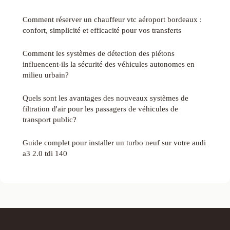
Comment réserver un chauffeur vtc aéroport bordeaux :
confort, simplicité et efficacité pour vos transferts
Comment les systèmes de détection des piétons
influencent-ils la sécurité des véhicules autonomes en
milieu urbain?
Quels sont les avantages des nouveaux systèmes de
filtration d'air pour les passagers de véhicules de
transport public?
Guide complet pour installer un turbo neuf sur votre audi
a3 2.0 tdi 140