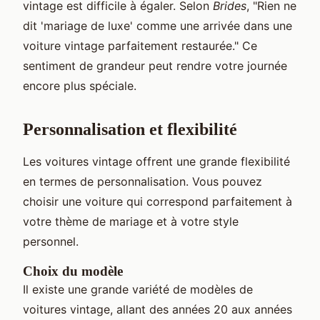
vintage est difficile à égaler. Selon
Brides
, "Rien ne
dit 'mariage de luxe' comme une arrivée dans une
voiture vintage parfaitement restaurée." Ce
sentiment de grandeur peut rendre votre journée
encore plus spéciale.
Personnalisation et flexibilité
Les voitures vintage offrent une grande flexibilité
en termes de personnalisation. Vous pouvez
choisir une voiture qui correspond parfaitement à
votre thème de mariage et à votre style
personnel.
Choix du modèle
Il existe une grande variété de modèles de
voitures vintage, allant des années 20 aux années