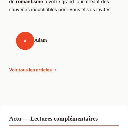
de
romantisme
à votre grand jour, créant des
souvenirs inoubliables pour vous et vos invités.
Adam
A
Voir tous les articles →
Actu — Lectures complémentaires