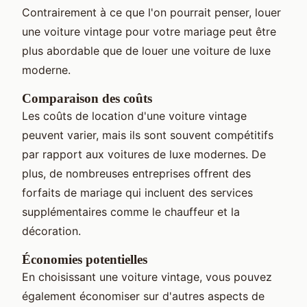
Contrairement à ce que l'on pourrait penser, louer
une voiture vintage pour votre mariage peut être
plus abordable que de louer une voiture de luxe
moderne.
Comparaison des coûts
Les coûts de location d'une voiture vintage
peuvent varier, mais ils sont souvent compétitifs
par rapport aux voitures de luxe modernes. De
plus, de nombreuses entreprises offrent des
forfaits de mariage qui incluent des services
supplémentaires comme le chauffeur et la
décoration.
Économies potentielles
En choisissant une voiture vintage, vous pouvez
également économiser sur d'autres aspects de