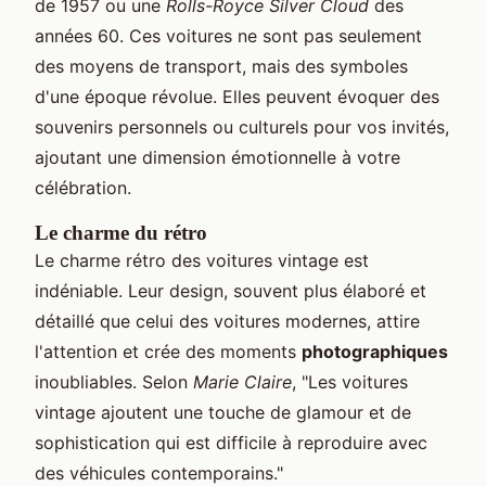
de 1957 ou une
Rolls-Royce Silver Cloud
des
années 60. Ces voitures ne sont pas seulement
des moyens de transport, mais des symboles
d'une époque révolue. Elles peuvent évoquer des
souvenirs personnels ou culturels pour vos invités,
ajoutant une dimension émotionnelle à votre
célébration.
Le charme du rétro
Le charme rétro des voitures vintage est
indéniable. Leur design, souvent plus élaboré et
détaillé que celui des voitures modernes, attire
l'attention et crée des moments
photographiques
inoubliables. Selon
Marie Claire
, "Les voitures
vintage ajoutent une touche de glamour et de
sophistication qui est difficile à reproduire avec
des véhicules contemporains."