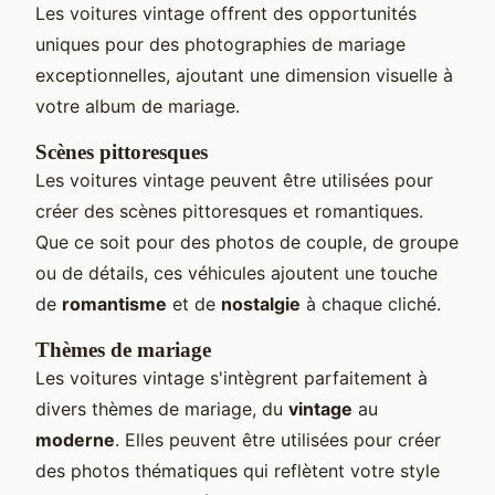
Les voitures vintage offrent des opportunités
uniques pour des photographies de mariage
exceptionnelles, ajoutant une dimension visuelle à
votre album de mariage.
Scènes pittoresques
Les voitures vintage peuvent être utilisées pour
créer des scènes pittoresques et romantiques.
Que ce soit pour des photos de couple, de groupe
ou de détails, ces véhicules ajoutent une touche
de
romantisme
et de
nostalgie
à chaque cliché.
Thèmes de mariage
Les voitures vintage s'intègrent parfaitement à
divers thèmes de mariage, du
vintage
au
moderne
. Elles peuvent être utilisées pour créer
des photos thématiques qui reflètent votre style