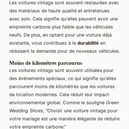
Les voitures vintage sont souvent restaurées avec
des matériaux de haute qualité et entretenues
avec soin. Cela signifie qu'elles peuvent avoir une
empreinte carbone plus faible que les véhicules
neufs. De plus, en optant pour une voiture déjà
existante, vous contribuez à la
durabilité
en
réduisant la demande pour de nouveaux véhicules.
Moins de kilomètres parcourus
Les voitures vintage sont souvent utilisées pour
des événements spéciaux, ce qui signifie qu'elles
parcourent moins de kilomètres que les voitures
de location modernes. Cela réduit leur impact
environnemental global. Comme le souligne
Green
Wedding Shoes
, "Choisir une voiture vintage pour
votre mariage est une manière élégante de réduire
votre empreinte carbone."