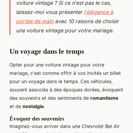
voiture vintage ? Si ce n'est pas le cas,
laissez-moi vous présenter
l'élégance à
portée de main
avec 10 raisons de choisir
une voiture vintage pour votre mariage.
Un voyage dans le temps
Opter pour une voiture vintage pour votre
mariage, c'est comme offrir à vos invités un billet
pour un voyage dans le temps. Ces véhicules,
souvent associés à des époques dorées, évoquent
des souvenirs et des sentiments de
romantisme
et de
nostalgie
.
Évoquer des souvenirs
Imaginez-vous arriver dans une
Chevrolet Bel Air