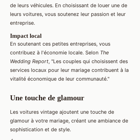
de leurs véhicules. En choisissant de louer une de
leurs voitures, vous soutenez leur passion et leur
entreprise.
Impact local
En soutenant ces petites entreprises, vous
contribuez à l'économie locale. Selon
The
Wedding Report
, "Les couples qui choisissent des
services locaux pour leur mariage contribuent à la
vitalité économique de leur communauté."
Une touche de glamour
Les voitures vintage ajoutent une touche de
glamour à votre mariage, créant une ambiance de
sophistication et de style.