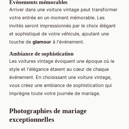
Événements mémorables
Arriver dans une voiture vintage peut transformer
votre entrée en un moment mémorable. Les
invités seront impressionnés par le choix élégant
et sophistiqué de votre véhicule, ajoutant une
touche de
glamour
à l'événement.
Ambiance de sophistication
Les voitures vintage évoquent une époque où le
style et l'élégance étaient au cœur de chaque
événement. En choisissant une voiture vintage,
vous créez une ambiance de sophistication qui
imprègne toute votre journée de mariage.
Photographies de mariage
exceptionnelles