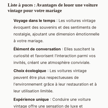
Liste à puces : Avantages de louer une voiture
vintage pour votre mariage
Voyage dans le temps
: Les voitures vintage
évoquent des souvenirs et des sentiments de
nostalgie, ajoutant une dimension émotionnelle
à votre mariage.
Élément de conversation
: Elles suscitent la
curiosité et favorisent l'interaction parmi vos
invités, créant une atmosphère conviviale.
Choix écologique
: Les voitures vintage
peuvent être plus respectueuses de
l'environnement grâce à leur restauration et à
leur utilisation limitée.
Expérience unique
: Conduire une voiture
vintage offre une sensation de luxe et