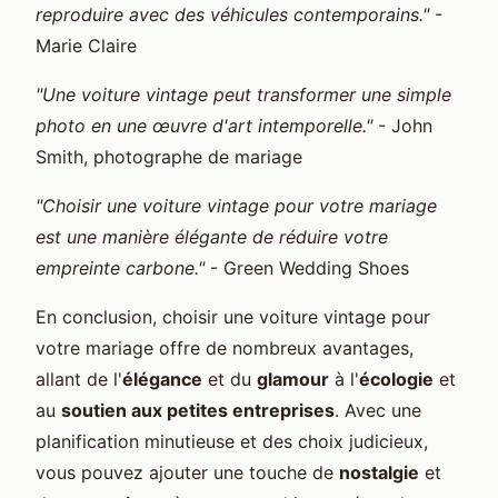
reproduire avec des véhicules contemporains."
-
Marie Claire
"Une voiture vintage peut transformer une simple
photo en une œuvre d'art intemporelle."
- John
Smith, photographe de mariage
"Choisir une voiture vintage pour votre mariage
est une manière élégante de réduire votre
empreinte carbone."
- Green Wedding Shoes
En conclusion, choisir une voiture vintage pour
votre mariage offre de nombreux avantages,
allant de l'
élégance
et du
glamour
à l'
écologie
et
au
soutien aux petites entreprises
. Avec une
planification minutieuse et des choix judicieux,
vous pouvez ajouter une touche de
nostalgie
et