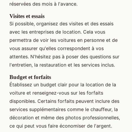
réservées des mois à l'avance.
Visites et essais
Si possible, organisez des visites et des essais
avec les entreprises de location. Cela vous
permettra de voir les voitures en personne et de
vous assurer qu'elles correspondent à vos
attentes. N'hésitez pas à poser des questions sur
l'entretien, la restauration et les services inclus.
Budget et forfaits
Établissez un budget clair pour la location de la
voiture et renseignez-vous sur les forfaits
disponibles. Certains forfaits peuvent inclure des
services supplémentaires comme le chauffeur, la
décoration et même des photos professionnelles,
ce qui peut vous faire économiser de l'argent.