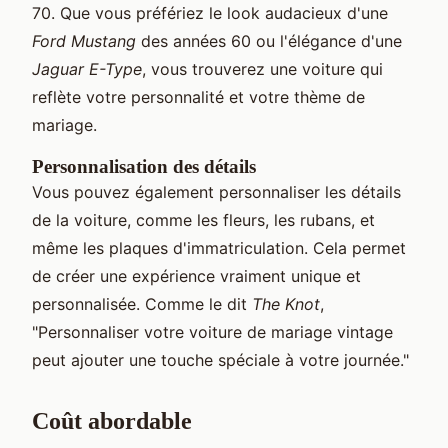
70. Que vous préfériez le look audacieux d'une
Ford Mustang
des années 60 ou l'élégance d'une
Jaguar E-Type
, vous trouverez une voiture qui
reflète votre personnalité et votre thème de
mariage.
Personnalisation des détails
Vous pouvez également personnaliser les détails
de la voiture, comme les fleurs, les rubans, et
même les plaques d'immatriculation. Cela permet
de créer une expérience vraiment unique et
personnalisée. Comme le dit
The Knot
,
"Personnaliser votre voiture de mariage vintage
peut ajouter une touche spéciale à votre journée."
Coût abordable