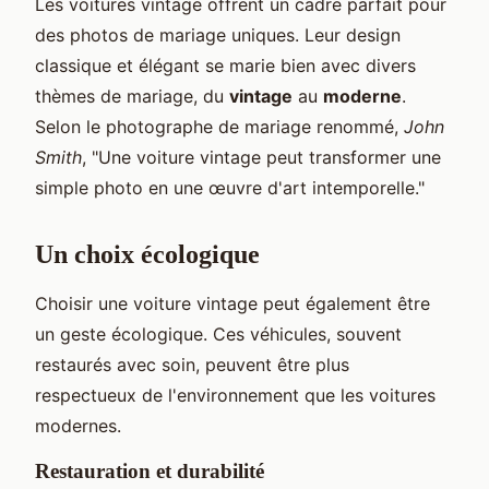
Les voitures vintage offrent un cadre parfait pour
des photos de mariage uniques. Leur design
classique et élégant se marie bien avec divers
thèmes de mariage, du
vintage
au
moderne
.
Selon le photographe de mariage renommé,
John
Smith
, "Une voiture vintage peut transformer une
simple photo en une œuvre d'art intemporelle."
Un choix écologique
Choisir une voiture vintage peut également être
un geste écologique. Ces véhicules, souvent
restaurés avec soin, peuvent être plus
respectueux de l'environnement que les voitures
modernes.
Restauration et durabilité