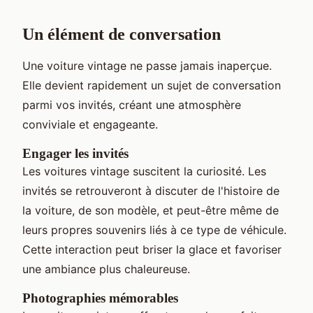
Un élément de conversation
Une voiture vintage ne passe jamais inaperçue.
Elle devient rapidement un sujet de conversation
parmi vos invités, créant une atmosphère
conviviale et engageante.
Engager les invités
Les voitures vintage suscitent la curiosité. Les
invités se retrouveront à discuter de l'histoire de
la voiture, de son modèle, et peut-être même de
leurs propres souvenirs liés à ce type de véhicule.
Cette interaction peut briser la glace et favoriser
une ambiance plus chaleureuse.
Photographies mémorables