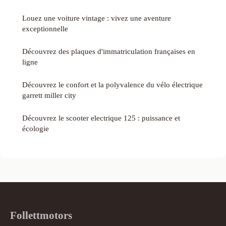
Louez une voiture vintage : vivez une aventure
exceptionnelle
Découvrez des plaques d'immatriculation françaises en
ligne
Découvrez le confort et la polyvalence du vélo électrique
garrett miller city
Découvrez le scooter electrique 125 : puissance et
écologie
Follettmotors