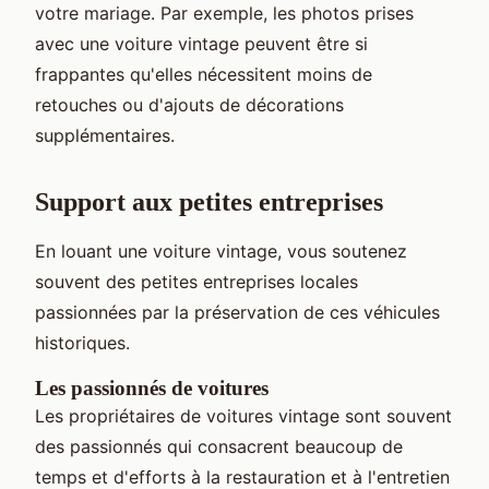
votre mariage. Par exemple, les photos prises
avec une voiture vintage peuvent être si
frappantes qu'elles nécessitent moins de
retouches ou d'ajouts de décorations
supplémentaires.
Support aux petites entreprises
En louant une voiture vintage, vous soutenez
souvent des petites entreprises locales
passionnées par la préservation de ces véhicules
historiques.
Les passionnés de voitures
Les propriétaires de voitures vintage sont souvent
des passionnés qui consacrent beaucoup de
temps et d'efforts à la restauration et à l'entretien