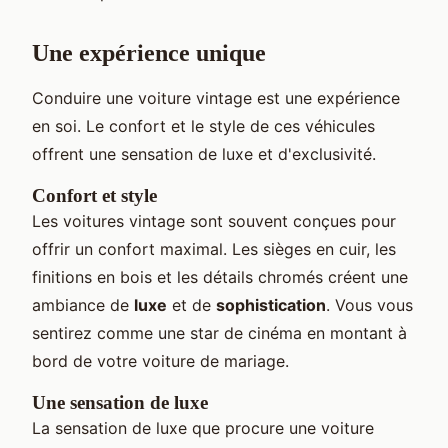
Une expérience unique
Conduire une voiture vintage est une expérience
en soi. Le confort et le style de ces véhicules
offrent une sensation de luxe et d'exclusivité.
Confort et style
Les voitures vintage sont souvent conçues pour
offrir un confort maximal. Les sièges en cuir, les
finitions en bois et les détails chromés créent une
ambiance de
luxe
et de
sophistication
. Vous vous
sentirez comme une star de cinéma en montant à
bord de votre voiture de mariage.
Une sensation de luxe
La sensation de luxe que procure une voiture