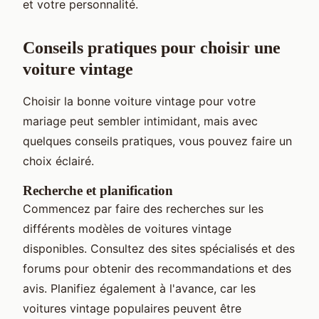
et votre personnalité.
Conseils pratiques pour choisir une
voiture vintage
Choisir la bonne voiture vintage pour votre
mariage peut sembler intimidant, mais avec
quelques conseils pratiques, vous pouvez faire un
choix éclairé.
Recherche et planification
Commencez par faire des recherches sur les
différents modèles de voitures vintage
disponibles. Consultez des sites spécialisés et des
forums pour obtenir des recommandations et des
avis. Planifiez également à l'avance, car les
voitures vintage populaires peuvent être